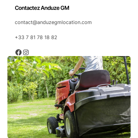
Contactez Anduze GM
contact@anduzegmlocation.com
+33 7 81 78 18 82