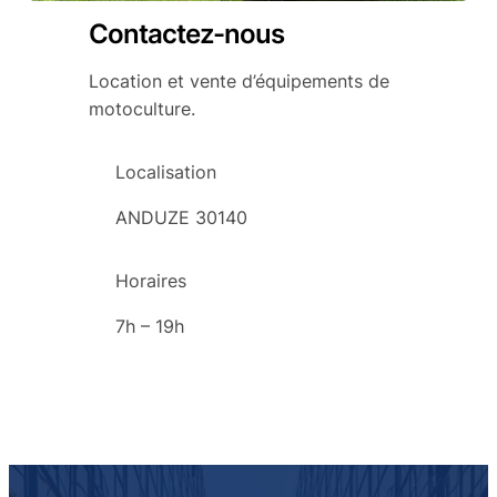
Contactez-nous
Location et vente d’équipements de
motoculture.
Localisation
ANDUZE 30140
Horaires
7h – 19h