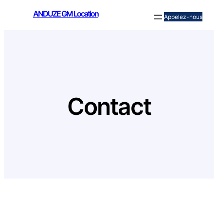
ANDUZE GM Location
Appelez-nous
Contact