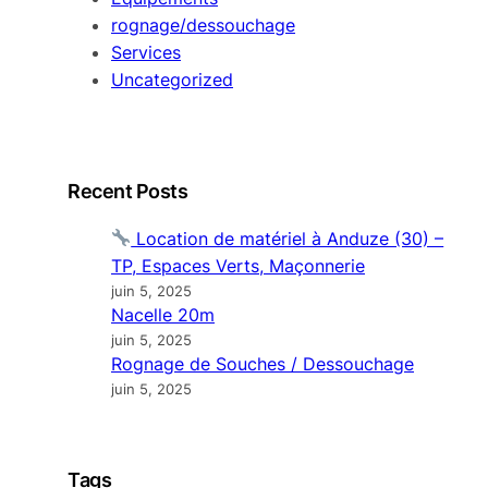
rognage/dessouchage
Services
Uncategorized
Recent Posts
Location de matériel à Anduze (30) –
TP, Espaces Verts, Maçonnerie
juin 5, 2025
Nacelle 20m
juin 5, 2025
Rognage de Souches / Dessouchage
juin 5, 2025
Tags